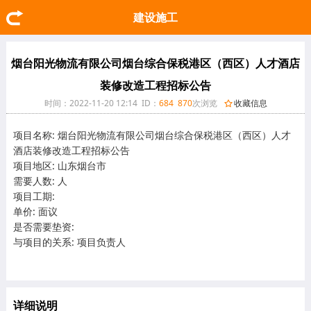
建设施工
烟台阳光物流有限公司烟台综合保税港区（西区）人才酒店
装修改造工程招标公告
时间：2022-11-20 12:14 ID：
684
870
次浏览
收藏信息
项目名称: 烟台阳光物流有限公司烟台综合保税港区（西区）人才
酒店装修改造工程招标公告
项目地区: 山东烟台市
需要人数: 人
项目工期:
单价: 面议
是否需要垫资:
与项目的关系: 项目负责人
详细说明