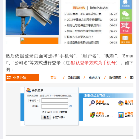
然后依据登录页面可选择“手机号”、“用户名”、“昵称”、“Emai
l”、“公司名”等方式进行登录（注:
默认登录方式为手机号
）。如下
图：