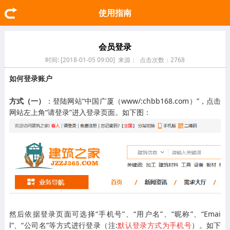
使用指南
会员登录
时间: [2018-01-05 09:00] 来源： 点击次数：2768
如何登录账户
方式（一）
：
登陆网站“中国广厦（www/:chbb168.com）”，点击
网站左上角“请登录”进入登录页面。如下图：
然后依据登录页面可选择“手机号”、“用户名”、“昵称”、“Emai
l”、“公司名”等方式进行登录（注:
默认登录方式为手机号
）。如下