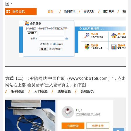
图：
方式（二）：
登陆网站“中国广厦（www/:chbb168.com）”，点击
网站右上部“会员登录”进入登录页面。如下图：